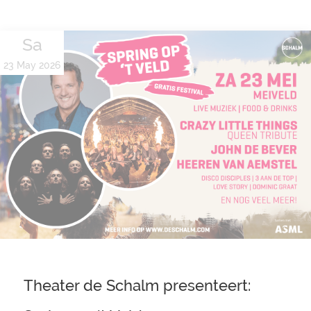
Sa
23 May 2026
Theater de Schalm presenteert: