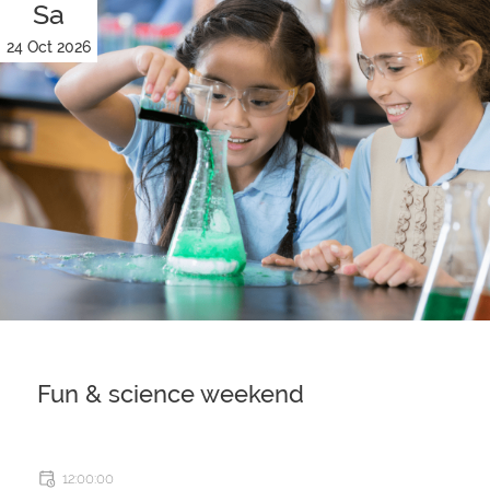
Sa
24 Oct 2026
Fun & science weekend
12:00:00