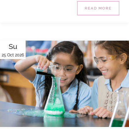
READ MORE
Su
25 Oct 2026