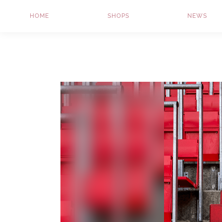
HOME
SHOPS
NEWS