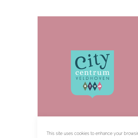
This site uses cookies to enhance your browsi