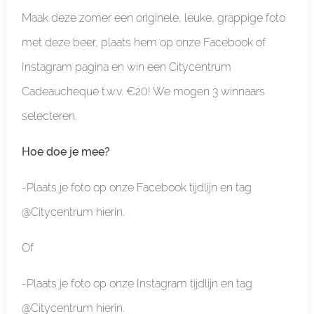
Maak deze zomer een originele, leuke, grappige foto
met deze beer, plaats hem op onze Facebook of
Instagram pagina en win een Citycentrum
Cadeaucheque t.w.v. €20! We mogen 3 winnaars
selecteren.
Hoe doe je mee?
-Plaats je foto op onze Facebook tijdlijn en tag
@Citycentrum hierin.
Of
-Plaats je foto op onze Instagram tijdlijn en tag
@Citycentrum hierin.