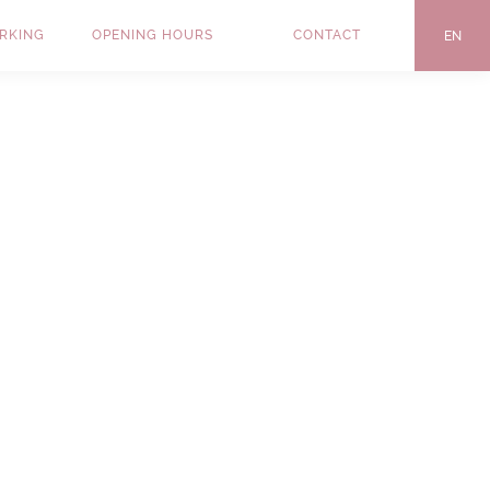
ARKING
OPENING HOURS
CONTACT
EN