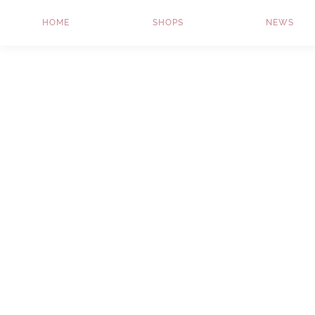
HOME
SHOPS
NEWS