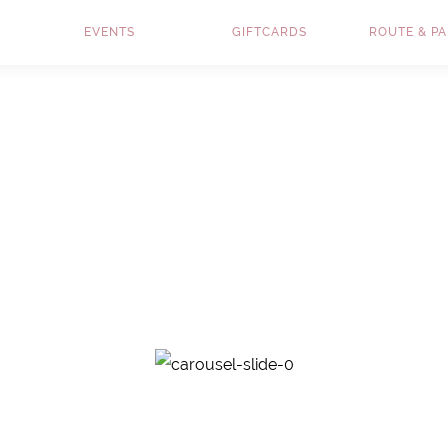
EVENTS
GIFTCARDS
ROUTE & P