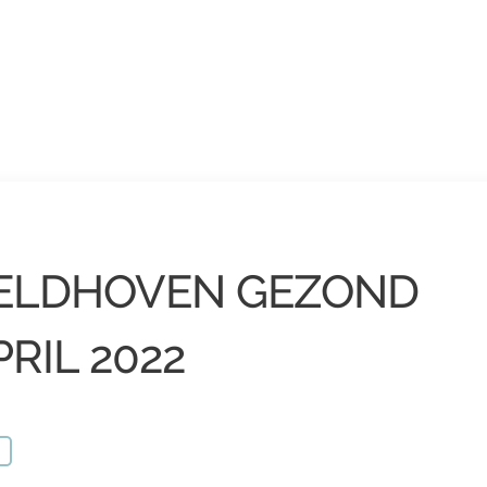
ELDHOVEN GEZOND
PRIL 2022