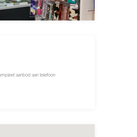
compleet aanbod aan telefoon