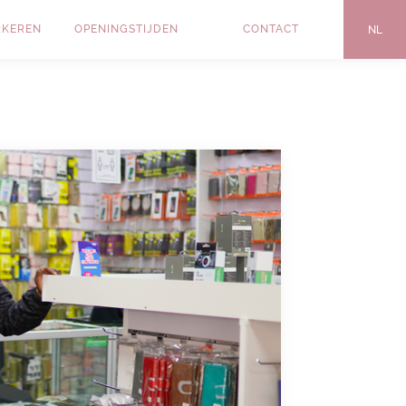
RKEREN
OPENINGSTIJDEN
CONTACT
NL