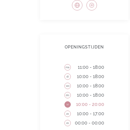
OPENINGSTIJDEN
11:00 - 18:00
ma
10:00 - 18:00
di
10:00 - 18:00
wo
10:00 - 18:00
do
10:00 - 20:00
vr
10:00 - 17:00
za
00:00 - 00:00
zo