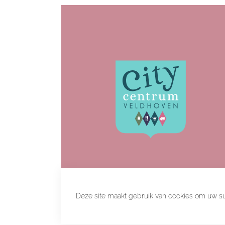
Deze site maakt gebruik van cookies om uw sur