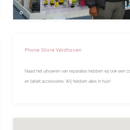
Phone Store Veldhoven
Naast het uitvoeren van reparaties hebben wij ook een 
en tablet accessoires. Wij hebben alles in huis!