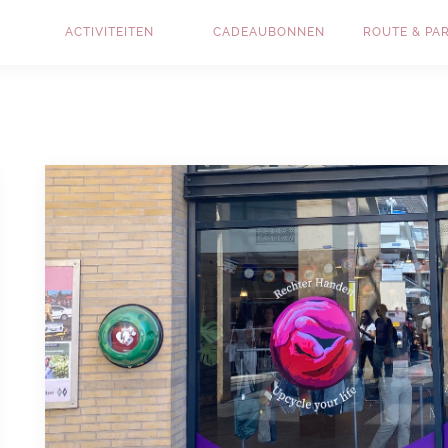
ACTIVITEITEN
CADEAUBONNEN
ROUTE & PA