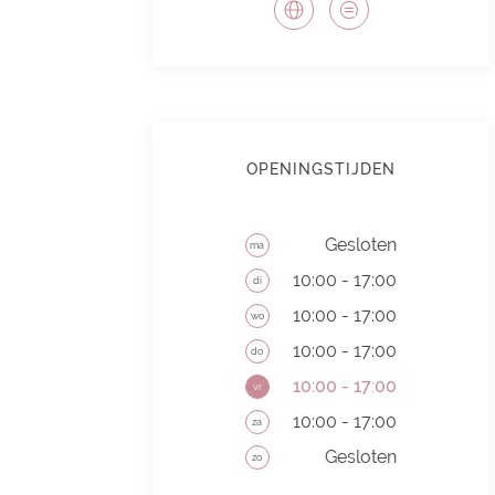
OPENINGSTIJDEN
Gesloten
ma
10:00 - 17:00
di
10:00 - 17:00
wo
10:00 - 17:00
do
10:00 - 17:00
vr
10:00 - 17:00
za
Gesloten
zo