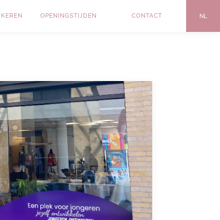
RKEREN
OPENINGSTIJDEN
CONTACT
NL