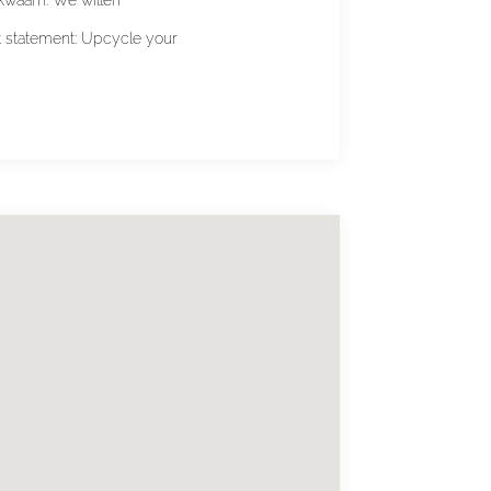
t statement: Upcycle your