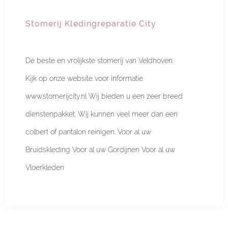
Stomerij Kledingreparatie City
De beste en vrolijkste stomerij van Veldhoven.
Kijk op onze website voor informatie
www.stomerijcity.nl Wij bieden u een zeer breed
dienstenpakket. Wij kunnen veel meer dan een
colbert of pantalon reinigen. Voor al uw
Bruidskleding Voor al uw Gordijnen Voor al uw
Vloerkleden