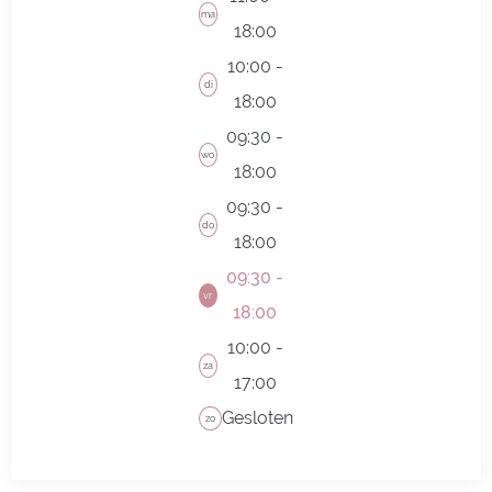
ma
18:00
10:00 -
di
18:00
09:30 -
wo
18:00
09:30 -
do
18:00
09:30 -
vr
18:00
10:00 -
za
17:00
Gesloten
zo