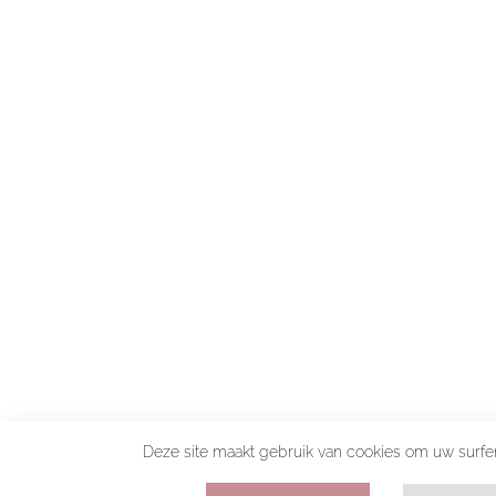
Deze site maakt gebruik van cookies om uw surfen