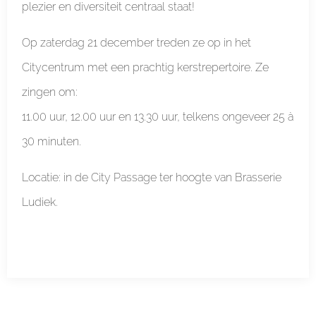
plezier en diversiteit centraal staat!
Op zaterdag 21 december treden ze op in het
Citycentrum met een prachtig kerstrepertoire. Ze
zingen om:
11.00 uur, 12.00 uur en 13.30 uur, telkens ongeveer 25 à
30 minuten.
Locatie: in de City Passage ter hoogte van Brasserie
Ludiek.