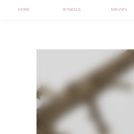
HOME
WINKELS
NIEUWS