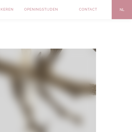
RKEREN
OPENINGSTIJDEN
CONTACT
NL