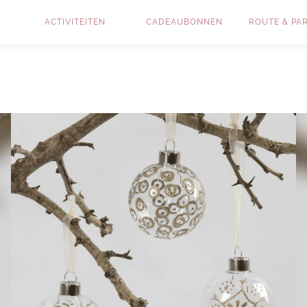
ACTIVITEITEN
CADEAUBONNEN
ROUTE & PA