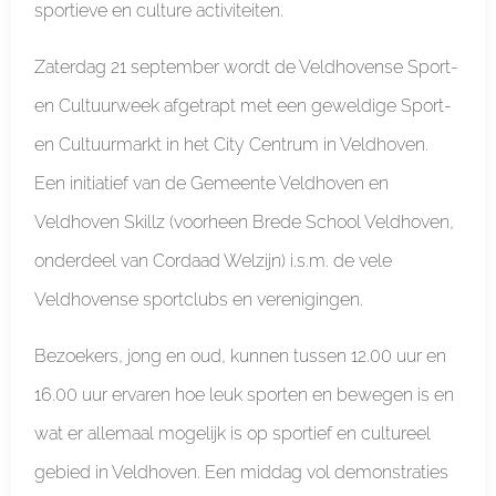
sportieve en culture activiteiten.
Zaterdag 21 september wordt de Veldhovense Sport-
en Cultuurweek afgetrapt met een geweldige Sport-
en Cultuurmarkt in het City Centrum in Veldhoven.
Een initiatief van de Gemeente Veldhoven en
Veldhoven Skillz (voorheen Brede School Veldhoven,
onderdeel van Cordaad Welzijn) i.s.m. de vele
Veldhovense sportclubs en verenigingen.
Bezoekers, jong en oud, kunnen tussen 12.00 uur en
16.00 uur ervaren hoe leuk sporten en bewegen is en
wat er allemaal mogelijk is op sportief en cultureel
gebied in Veldhoven. Een middag vol demonstraties