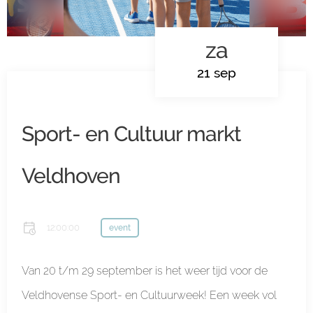
za
21 sep
Sport- en Cultuur markt
Veldhoven
12:00:00
event
Van 20 t/m 29 september is het weer tijd voor de
Veldhovense Sport- en Cultuurweek! Een week vol