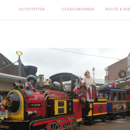
ACTIVITEITEN
CADEAUBONNEN
ROUTE & PA