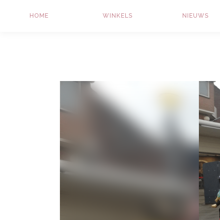
HOME
WINKELS
NIEUWS